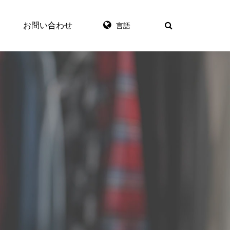
お問い合わせ
言語