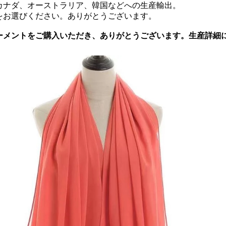
カナダ、オーストラリア、韓国などへの生産輸出。
をお選びください。ありがとうございます。
ーメントをご購入いただき、ありがとうございます。生産詳細