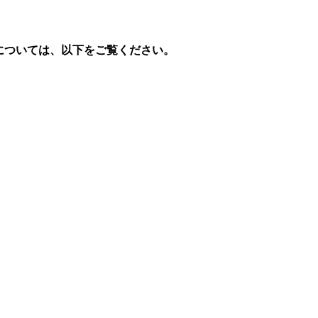
については、以下をご覧ください。