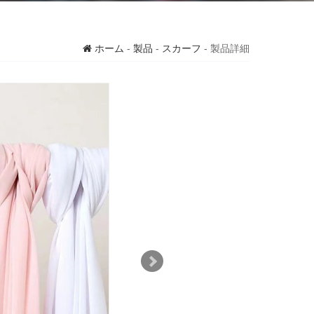
ホーム
-
製品
-
スカーフ
- 製品詳細