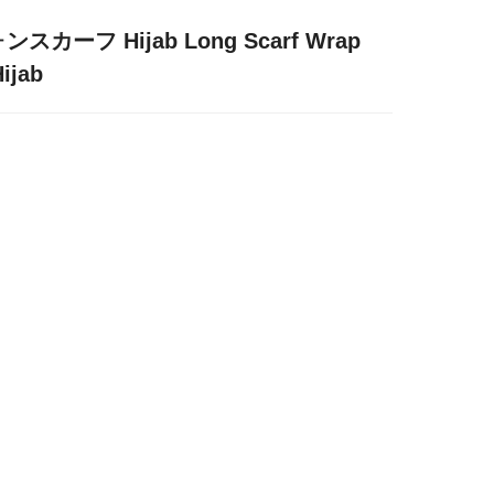
 Hijab Long Scarf Wrap
ijab