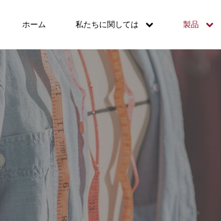
ホーム
私たちに関しては
製品