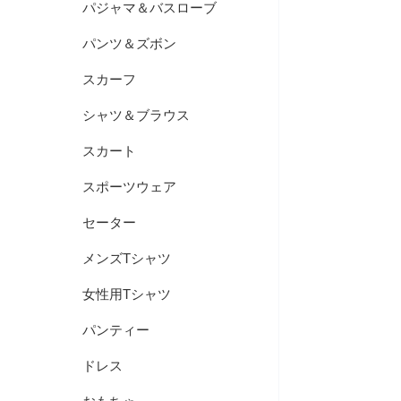
パジャマ＆バスローブ
パンツ＆ズボン
スカーフ
シャツ＆ブラウス
スカート
スポーツウェア
セーター
メンズTシャツ
女性用Tシャツ
パンティー
ドレス