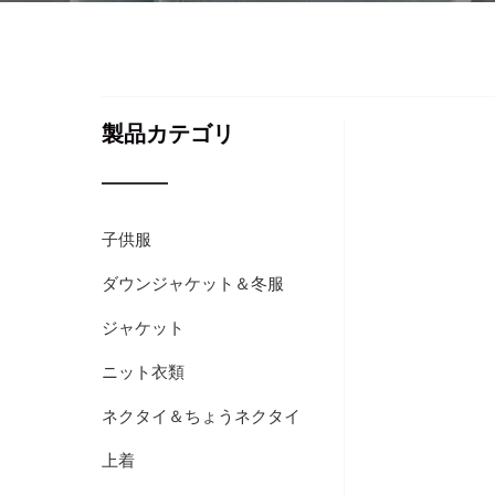
製品カテゴリ
子供服
ダウンジャケット＆冬服
ジャケット
ニット衣類
ネクタイ＆ちょうネクタイ
上着