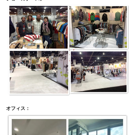
オフィス：