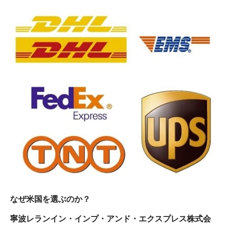
なぜ米国を選ぶのか？
寧波レランイン・インプ・アンド・エクスプレス株式会