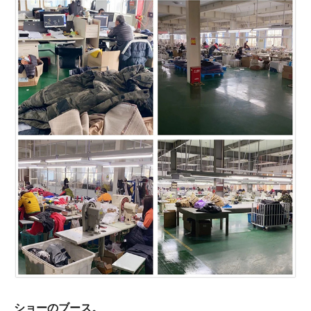
ショーのブース。