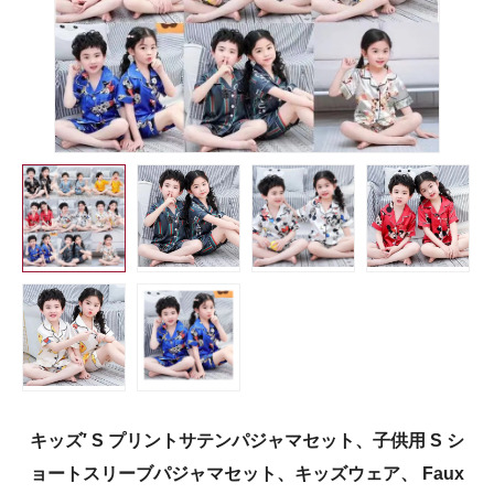
キッズ′ S プリントサテンパジャマセット、子供用 S シ
ョートスリーブパジャマセット、キッズウェア、 Faux