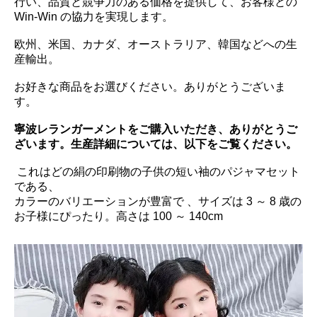
行い、品質と競争力のある価格を提供して、お客様との
Win-Win の協力を実現します。
欧州、米国、カナダ、オーストラリア、韓国などへの生
産輸出。
お好きな商品をお選びください。ありがとうございま
す。
寧波レランガーメントをご購入いただき、ありがとうご
ざいます。生産詳細については、以下をご覧ください。
これはどの絹の印刷物の子供の短い袖のパジャマセット
である、
カラーのバリエーションが豊富で 、サイズは 3 ～ 8 歳の
お子様にぴったり。高さは 100 ～ 140cm