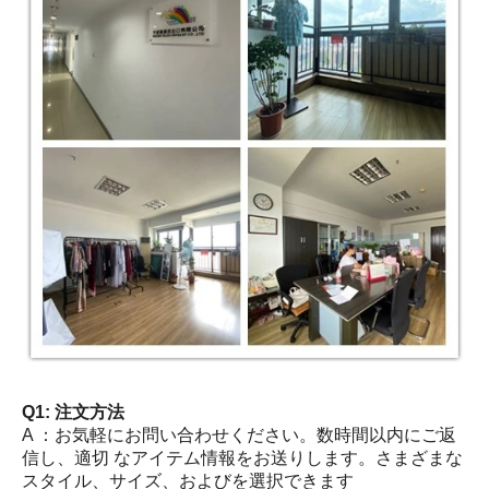
Q1: 注文方法
A ：お気軽にお問い合わせください。数時間以内にご返
信し、適切 なアイテム情報をお送りします。さまざまな
スタイル、サイズ、およびを選択できます