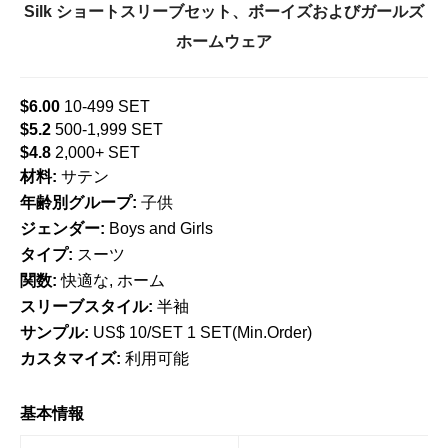
Silk ショートスリーブセット、ボーイズおよびガールズ
ホームウェア
$6.00
10-499 SET
$5.2
500-1,999 SET
$4.8
2,000+ SET
材料:
サテン
年齢別グループ:
子供
ジェンダー:
Boys and Girls
タイプ:
スーツ
関数:
快適な, ホーム
スリーブスタイル:
半袖
サンプル:
US$ 10/SET 1 SET(Min.Order)
カスタマイズ:
利用可能
基本情報