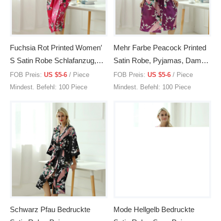
Fuchsia Rot Printed Women′
Mehr Farbe Peacock Printed
S Satin Robe Schlafanzug,
Satin Robe, Pyjamas, Damen
Pyjama, Damen Schlafanzug,
Pyjamas, Pyjamas,
FOB Preis:
US $5-6
/ Piece
FOB Preis:
US $5-6
/ Piece
Kimono Robe
Bekleidung, Schlafanzug,
Mindest. Befehl: 100 Piece
Mindest. Befehl: 100 Piece
Schlafbekleidung
Sexy Schlafanzug,
Nachtwäsche
Schwarz Pfau Bedruckte
Mode Hellgelb Bedruckte