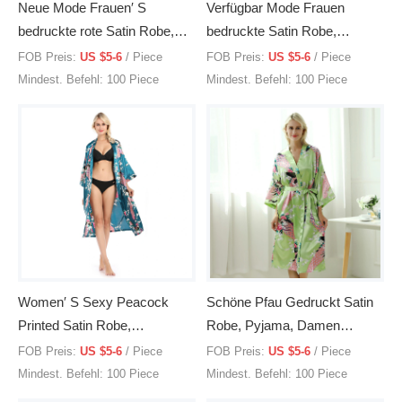
Neue Mode Frauen′ S
Verfügbar Mode Frauen
bedruckte rote Satin Robe,
bedruckte Satin Robe,
Pyjamas, Pyjamas, Damen
Pyjamas, Pyjamas, Sexy
FOB Preis:
US $5-6
/ Piece
FOB Preis:
US $5-6
/ Piece
Pyjamas, Sleepwear,
Pyjamas für Frauen, Kleidung,
Mindest. Befehl: 100 Piece
Mindest. Befehl: 100 Piece
Kleidung, Sexy Schlafanzug,
Nachtwäsche
Satin Pajames
Women′ S Sexy Peacock
Schöne Pfau Gedruckt Satin
Printed Satin Robe,
Robe, Pyjama, Damen
Sleepwear, Kleidung,
Pyjamas, Passende Familie
FOB Preis:
US $5-6
/ Piece
FOB Preis:
US $5-6
/ Piece
Pyjamas, Sexy Schlafanzug
Pyjamas, Sleepwear,
Mindest. Befehl: 100 Piece
Mindest. Befehl: 100 Piece
für Damen, Nachtwäsche
Kleidung, Sexy Schlafanzug