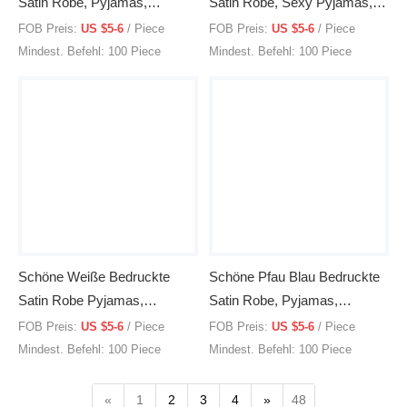
Satin Robe, Pyjamas,
Satin Robe, Sexy Pyjamas,
Pyjamas, Kleidung, Damen
Satin Pyjamas, Pyjamas,
FOB Preis:
US $5-6
/ Piece
FOB Preis:
US $5-6
/ Piece
Pyjamas, Kimono Robe,
Kleidung, Kimono Robe
Mindest. Befehl: 100 Piece
Mindest. Befehl: 100 Piece
Sleepwear, Sexy Schlafanzug
Schöne Weiße Bedruckte
Schöne Pfau Blau Bedruckte
Satin Robe Pyjamas,
Satin Robe, Pyjamas,
Pyjamas, Damen Pyjamas,
Pyjamas, Kleidung,
FOB Preis:
US $5-6
/ Piece
FOB Preis:
US $5-6
/ Piece
Kimono Robe, Sleepwear,
Schlafbekleidung, Satin-
Mindest. Befehl: 100 Piece
Mindest. Befehl: 100 Piece
Sexy Schlafanzug Für Die
Schlafanzug, Sexy-
Nacht
Schlafanzug, Nachtwäsche
«
1
2
3
4
»
48